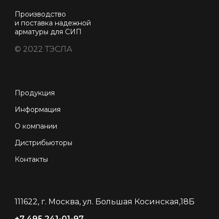
Производство
и поставка надежной
арматуры для СИП
© 2022 ТЭСЛА
Продукция
Информация
О компании
Дистрибьюторы
Контакты
111622, г. Москва, ул. Большая Косинская,18Б
+7 495 241-01-97