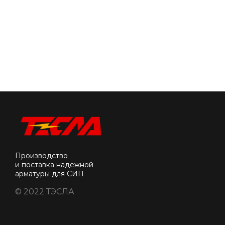
Производство
и поставка надежной
арматуры для СИП
© 2022 ТЭСЛА